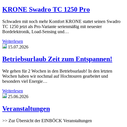
KRONE Swadro TC 1250 Pro
Schwaden mit noch mehr Komfort KRONE stattet seinen Swadro
TC 1250 jetzt als Pro-Variante serienmäßig mit neuester
Bordelektronik, Load-Sensing und…
Weiterlesen
15.07.2026
Betriebsurlaub Zeit zum Entspannen!
Wir gehen für 2 Wochen in den Betriebsurlaub! In den letzten
Wochen haben wir nochmal auf Hochtouren gearbeitet und
besonders viel Energie…
Weiterlesen
25.06.2026
Veranstaltungen
>> Zur Übersicht der EINBÖCK Veranstaltungen