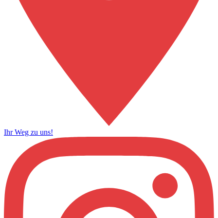
Ihr Weg zu uns!