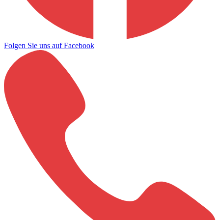
Folgen Sie uns auf Facebook