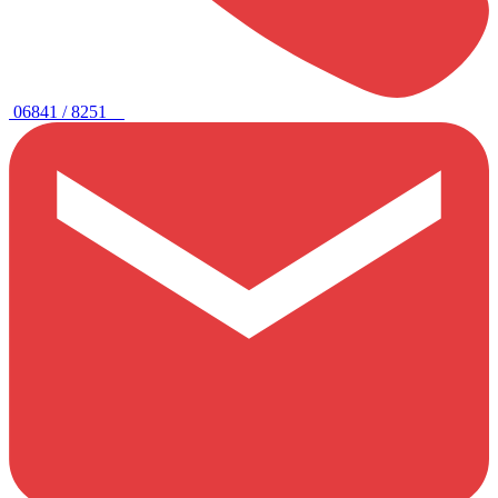
06841 / 8251