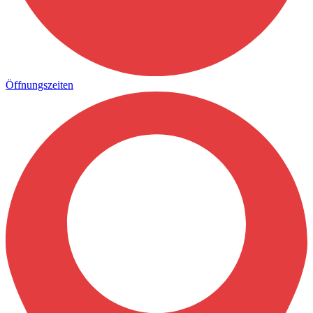
Öffnungszeiten