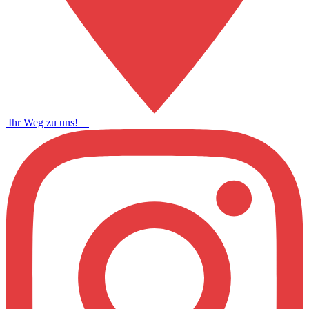
Ihr Weg zu uns!