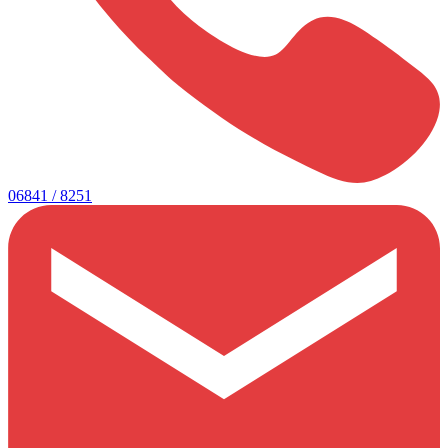
06841 / 8251