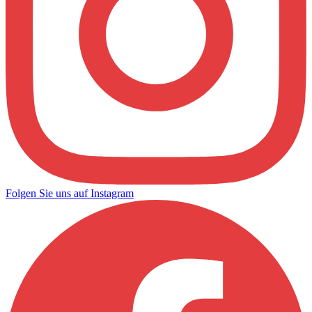
Folgen Sie uns auf Instagram