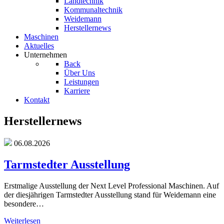
Landtechnik
Kommunaltechnik
Weidemann
Herstellernews
Maschinen
Aktuelles
Unternehmen
Back
Über Uns
Leistungen
Karriere
Kontakt
Herstellernews
06.08.2026
Tarmstedter Ausstellung
Erstmalige Ausstellung der Next Level Professional Maschinen. Auf
der diesjährigen Tarmstedter Ausstellung stand für Weidemann eine
besondere…
Weiterlesen