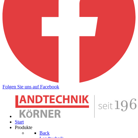
Folgen Sie uns auf Facebook
Start
Produkte
Back