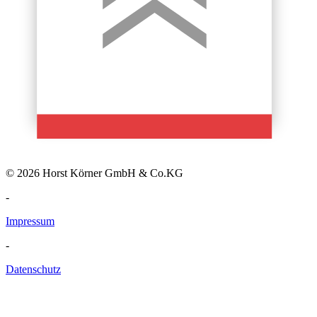
© 2026 Horst Körner GmbH & Co.KG
-
Impressum
-
Datenschutz