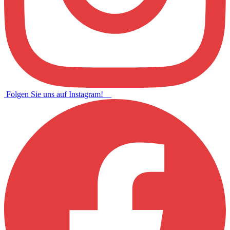
Folgen Sie uns auf Instagram!