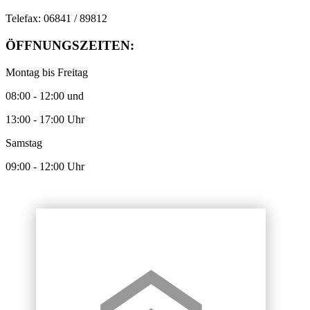
Telefax: 06841 / 89812
ÖFFNUNGSZEITEN:
Montag bis Freitag
08:00 - 12:00 und
13:00 - 17:00 Uhr
Samstag
09:00 - 12:00 Uhr