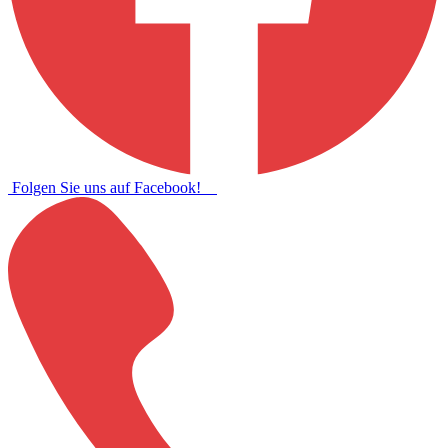
Folgen Sie uns auf Facebook!