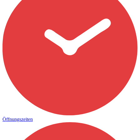
Öffnungszeiten