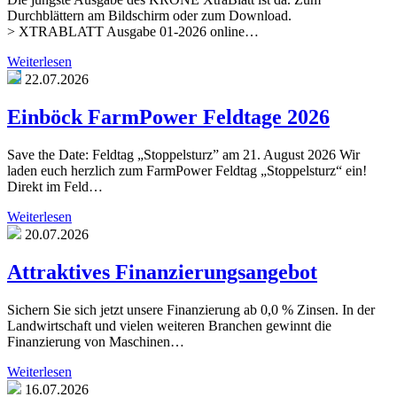
Durchblättern am Bildschirm oder zum Download.
> XTRABLATT Ausgabe 01-2026 online…
Weiterlesen
22.07.2026
Einböck FarmPower Feldtage 2026
Save the Date: Feldtag „Stoppelsturz” am 21. August 2026 Wir
laden euch herzlich zum FarmPower Feldtag „Stoppelsturz“ ein!
Direkt im Feld…
Weiterlesen
20.07.2026
Attraktives Finanzierungsangebot
Sichern Sie sich jetzt unsere Finanzierung ab 0,0 % Zinsen. In der
Landwirtschaft und vielen weiteren Branchen gewinnt die
Finanzierung von Maschinen…
Weiterlesen
16.07.2026