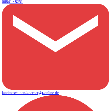
06841 / 8251
landmaschinen-koerner@t-online.de