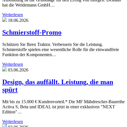
hat die Weidemann GmbH…
Weiterlesen
18.06.2026
Schmierstoff-Promo
Schützen Sie Ihren Traktor. Verbessern Sie die Leistung.
Schmierstoffe spielen eine wesentliche Rolle für die einwandfreie
Funktion der Komponenten…
Weiterlesen
03.06.2026
Design, das auffällt. Leistung, die man
spürt
Mit bis zu 15.000 € Kundenvorteil.* Die MF Mähdrescher-Baureihe
Activa S, Beta und IDEAL ist jetzt in einer exklusiven "NEXT
Edition"…
Weiterlesen