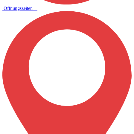
Öffnungszeiten