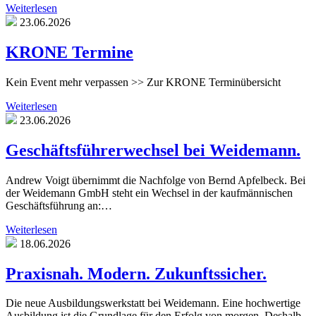
Weiterlesen
23.06.2026
KRONE Termine
Kein Event mehr verpassen >> Zur KRONE Terminübersicht
Weiterlesen
23.06.2026
Geschäftsführerwechsel bei Weidemann.
Andrew Voigt übernimmt die Nachfolge von Bernd Apfelbeck. Bei
der Weidemann GmbH steht ein Wechsel in der kaufmännischen
Geschäftsführung an:…
Weiterlesen
18.06.2026
Praxisnah. Modern. Zukunftssicher.
Die neue Ausbildungswerkstatt bei Weidemann. Eine hochwertige
Ausbildung ist die Grundlage für den Erfolg von morgen. Deshalb