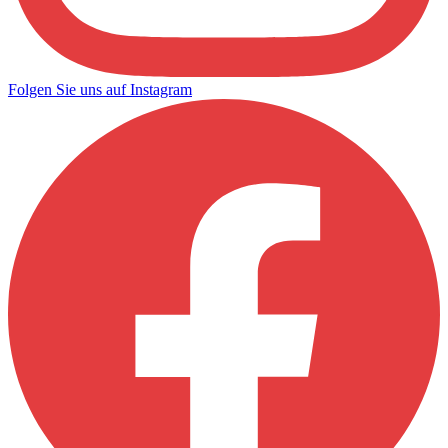
Folgen Sie uns auf Instagram