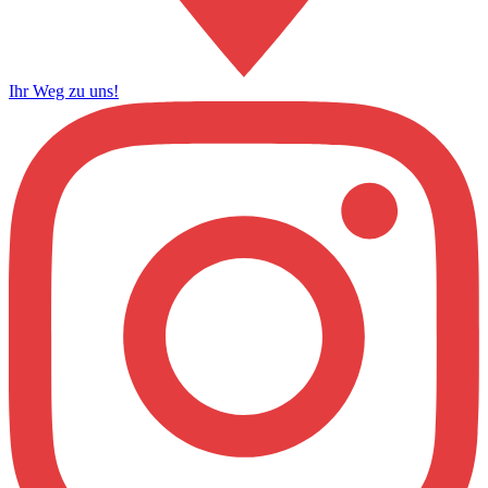
Ihr Weg zu uns!